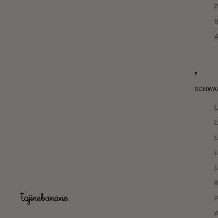
SCHWA