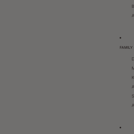
FAMILY